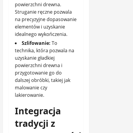
powierzchni drewna.
Struganie ręczne pozwala
na precyzyjne dopasowanie
elementów i uzyskanie
idealnego wykończenia.
Szlifowanie:
To
technika, która pozwala na
uzyskanie gładkiej
powierzchni drewna i
przygotowanie go do
dalszej obróbki, takiej jak
malowanie czy
lakierowanie.
Integracja
tradycji z