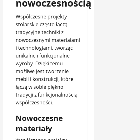
nowoczesnością
Współczesne projekty
stolarskie często łączą
tradycyjne techniki z
nowoczesnymi materiałami
i technologiami, tworząc
unikalne i funkcjonalne
wyroby. Dzięki temu
możliwe jest tworzenie
mebli i konstrukcji, które
łączą w sobie piękno
tradycji z funkcjonalnością
współczesności.
Nowoczesne
materiały