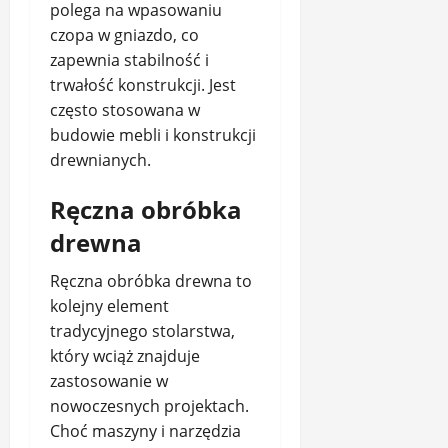
polega na wpasowaniu
czopa w gniazdo, co
zapewnia stabilność i
trwałość konstrukcji. Jest
często stosowana w
budowie mebli i konstrukcji
drewnianych.
Ręczna obróbka
drewna
Ręczna obróbka drewna to
kolejny element
tradycyjnego stolarstwa,
który wciąż znajduje
zastosowanie w
nowoczesnych projektach.
Choć maszyny i narzędzia