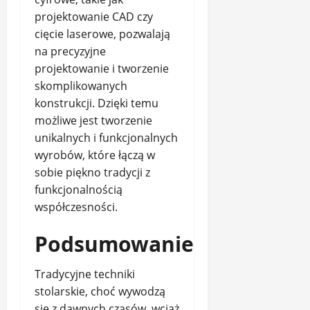
projektowanie CAD czy
cięcie laserowe, pozwalają
na precyzyjne
projektowanie i tworzenie
skomplikowanych
konstrukcji. Dzięki temu
możliwe jest tworzenie
unikalnych i funkcjonalnych
wyrobów, które łączą w
sobie piękno tradycji z
funkcjonalnością
współczesności.
Podsumowanie
Tradycyjne techniki
stolarskie, choć wywodzą
się z dawnych czasów, wciąż