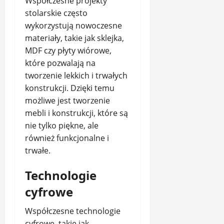
Współczesne projekty
stolarskie często
wykorzystują nowoczesne
materiały, takie jak sklejka,
MDF czy płyty wiórowe,
które pozwalają na
tworzenie lekkich i trwałych
konstrukcji. Dzięki temu
możliwe jest tworzenie
mebli i konstrukcji, które są
nie tylko piękne, ale
również funkcjonalne i
trwałe.
Technologie
cyfrowe
Współczesne technologie
cyfrowe, takie jak