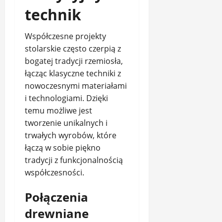
technik
Współczesne projekty
stolarskie często czerpią z
bogatej tradycji rzemiosła,
łącząc klasyczne techniki z
nowoczesnymi materiałami
i technologiami. Dzięki
temu możliwe jest
tworzenie unikalnych i
trwałych wyrobów, które
łączą w sobie piękno
tradycji z funkcjonalnością
współczesności.
Połączenia
drewniane