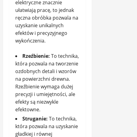
elektryczne znacznie
ułatwiają pracę, to jednak
ręczna obróbka pozwala na
uzyskanie unikalnych
efektów i precyzyjnego
wykończenia.
Rzeźbienie:
To technika,
która pozwala na tworzenie
ozdobnych detali i wzorów
na powierzchni drewna.
Rzeźbienie wymaga dużej
precyzji i umiejętności, ale
efekty są niezwykle
efektowne.
Struganie:
To technika,
która pozwala na uzyskanie
gładkiej i równej