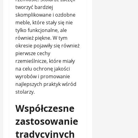
tworzyć bardziej
skomplikowane i ozdobne
meble, które stały się nie
tylko funkcjonalne, ale
również piękne. W tym
okresie pojawiły się również
pierwsze cechy
rzemieślnicze, które miały
na celu ochronę jakości
wyrobów i promowanie
najlepszych praktyk wśród
stolarzy.
Współczesne
zastosowanie
tradycyjnych