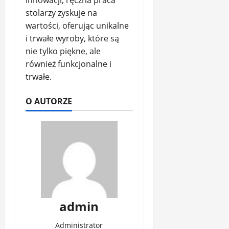
stolarzy zyskuje na
wartości, oferując unikalne
i trwałe wyroby, które są
nie tylko piękne, ale
również funkcjonalne i
trwałe.
O AUTORZE
admin
Administrator