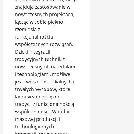
znajdują zastosowanie w
nowoczesnych projektach,
łącząc w sobie piękno
rzemiosła z
funkcjonalnością
współczesnych rozwiązań.
Dzięki integracji
tradycyjnych technik z
nowoczesnymi materiałami
i technologiami, możliwe
jest tworzenie unikalnych i
trwałych wyrobów, które
łączą w sobie piękno
tradycji z funkcjonalnością
współczesności. W dobie
masowej produkcji i
technologicznych
innowacji, ręczna praca