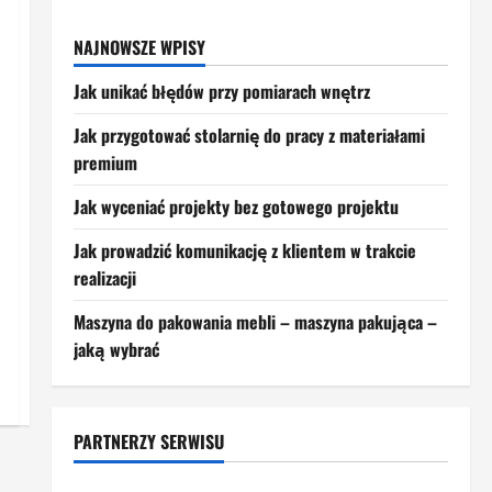
NAJNOWSZE WPISY
Jak unikać błędów przy pomiarach wnętrz
Jak przygotować stolarnię do pracy z materiałami
premium
Jak wyceniać projekty bez gotowego projektu
Jak prowadzić komunikację z klientem w trakcie
realizacji
Maszyna do pakowania mebli – maszyna pakująca –
jaką wybrać
PARTNERZY SERWISU