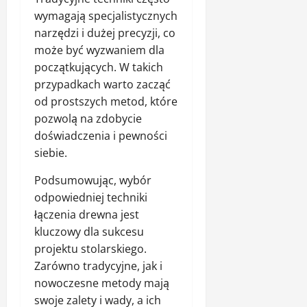
wymagają specjalistycznych
narzędzi i dużej precyzji, co
może być wyzwaniem dla
początkujących. W takich
przypadkach warto zacząć
od prostszych metod, które
pozwolą na zdobycie
doświadczenia i pewności
siebie.
Podsumowując, wybór
odpowiedniej techniki
łączenia drewna jest
kluczowy dla sukcesu
projektu stolarskiego.
Zarówno tradycyjne, jak i
nowoczesne metody mają
swoje zalety i wady, a ich