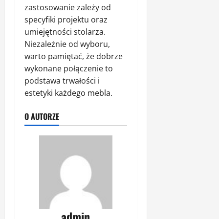
zastosowanie zależy od
specyfiki projektu oraz
umiejętności stolarza.
Niezależnie od wyboru,
warto pamiętać, że dobrze
wykonane połączenie to
podstawa trwałości i
estetyki każdego mebla.
O AUTORZE
admin