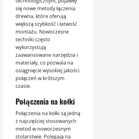
technologicznym, pojawiły
się nowe metody łączenia
drewna, które oferują
większą szybkość i łatwość
montażu. Nowoczesne
techniki często
wykorzystują
zaawansowane narzędzia i
materiały, co pozwala na
osiągnięcie wysokiej jakości
połączeń w krótszym
czasie.
Połączenia na kołki
Połączenia na kołki są jedną
z najczęściej stosowanych
metod w nowoczesnym
stolarstwie. Polegają na