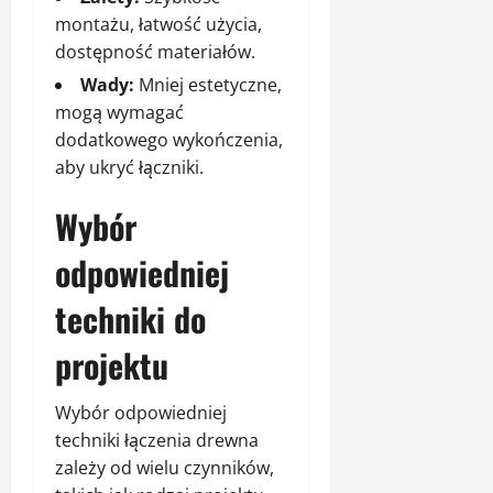
montażu, łatwość użycia,
dostępność materiałów.
Wady:
Mniej estetyczne,
mogą wymagać
dodatkowego wykończenia,
aby ukryć łączniki.
Wybór
odpowiedniej
techniki do
projektu
Wybór odpowiedniej
techniki łączenia drewna
zależy od wielu czynników,