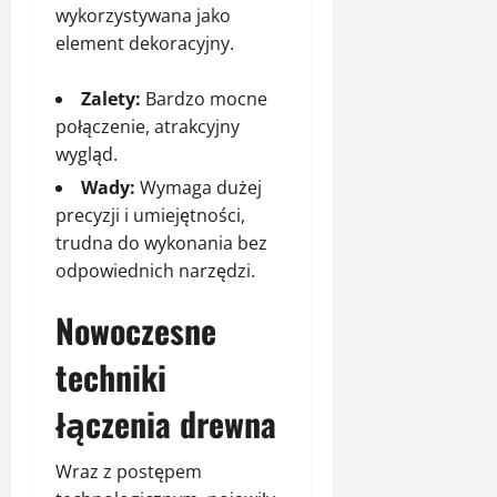
wykorzystywana jako
element dekoracyjny.
Zalety:
Bardzo mocne
połączenie, atrakcyjny
wygląd.
Wady:
Wymaga dużej
precyzji i umiejętności,
trudna do wykonania bez
odpowiednich narzędzi.
Nowoczesne
techniki
łączenia drewna
Wraz z postępem