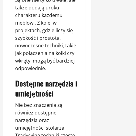
także dodają uroku i
charakteru każdemu
meblowi. Z kolei w
projektach, gdzie liczy się
szybkość i prostota,
nowoczesne techniki, takie
jak połączenia na kołki czy
wkręty, mogą być bardziej
odpowiednie.
Dostępne narzędzia i
umiejętności
Nie bez znaczenia są
również dostępne
narzędzia oraz
umiejętności stolarza.
Tradycyjne techniki często